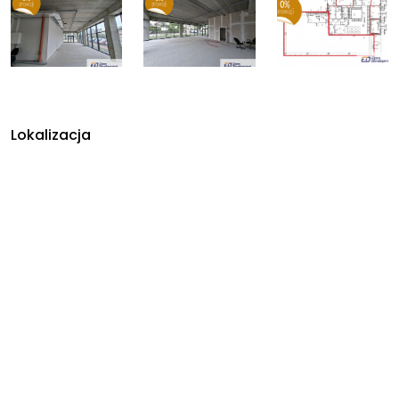
Lokalizacja