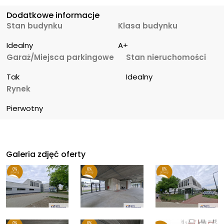
Dodatkowe informacje
Stan budynku
Klasa budynku
Idealny
A+
Garaż/Miejsca parkingowe
Stan nieruchomości
Tak
Idealny
Rynek
Pierwotny
Galeria zdjęć oferty