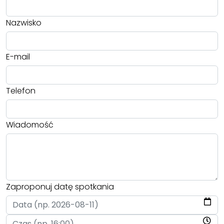
Nazwisko
E-mail
Telefon
Wiadomość
Zaproponuj datę spotkania