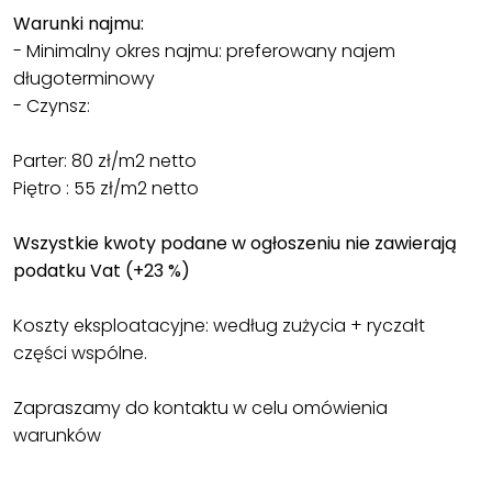
Warunki najmu:
- Minimalny okres najmu: preferowany najem
długoterminowy
- Czynsz:
Parter: 80 zł/m2 netto
Piętro : 55 zł/m2 netto
Wszystkie kwoty podane w ogłoszeniu nie zawierają
podatku Vat (+23 %)
Koszty eksploatacyjne: według zużycia + ryczałt
części wspólne.
Zapraszamy do kontaktu w celu omówienia
warunków